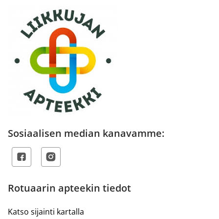
Sosiaalisen median kanavamme:
Rotuaarin apteekin tiedot
Katso sijainti kartalla