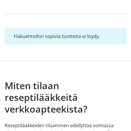
Hakuehtoihin sopivia tuotteita ei löydy.
Miten tilaan
reseptilääkkeitä
verkkoapteekista?
Reseptilääkkeiden tilaaminen edellyttää voimassa