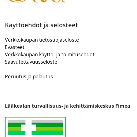
Käyttöehdot ja selosteet
Verkkokaupan tietosuojaseloste
Evästeet
Verkkokaupan käyttö- ja toimitusehdot
Saavutettavuusseloste
Peruutus ja palautus
Lääkealan turvallisuus- ja kehittämiskeskus Fimea