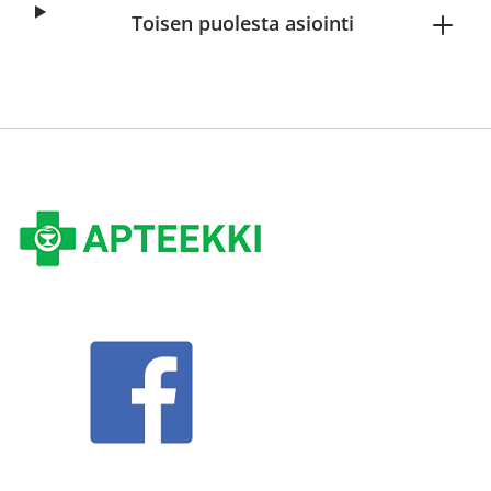
Toisen puolesta asiointi