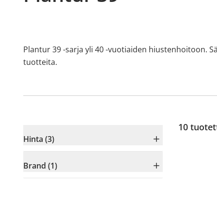
Plantur 39 -sarja yli 40 -vuotiaiden hiustenhoitoon. 
tuotteita.
10
tuotet
Hinta (3)
Brand (1)