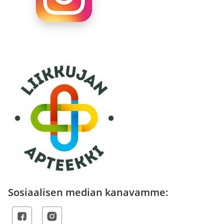
Sosiaalisen median kanavamme: