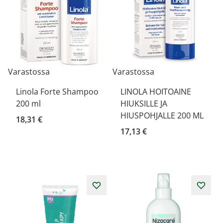
Varastossa
Varastossa
Linola Forte Shampoo
LINOLA HOITOAINE
200 ml
HIUKSILLE JA
HIUSPOHJALLE 200 ML
18,31 €
17,13 €