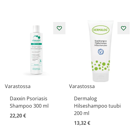
Varastossa
Varastossa
Daxxin Psoriasis
Dermalog
Shampoo 300 ml
Hilseshampoo tuubi
200 ml
22,20 €
13,32 €