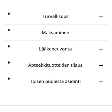
Turvallisuus
Maksaminen
Lääkeneuvonta
Apteekkituotteiden tilaus
Toisen puolesta asiointi