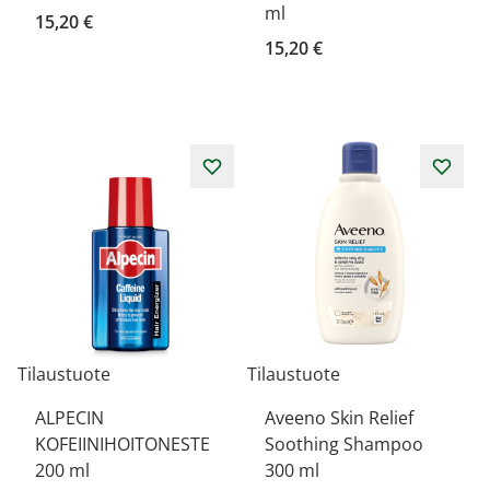
ml
15,20 €
15,20 €
Tilaustuote
Tilaustuote
ALPECIN
Aveeno Skin Relief
KOFEIINIHOITONESTE
Soothing Shampoo
200 ml
300 ml