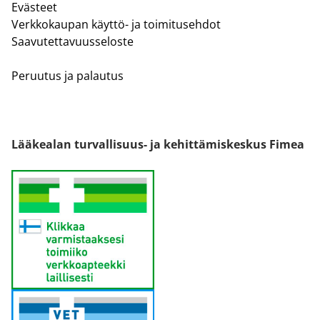
Evästeet
Verkkokaupan käyttö- ja toimitusehdot
Saavutettavuusseloste
Peruutus ja palautus
Lääkealan turvallisuus- ja kehittämiskeskus Fimea