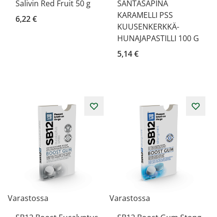
Salivin Red Fruit 50 g
SANTASAPINA
KARAMELLI PSS
6,22 €
KUUSENKERKKÄ-
HUNAJAPASTILLI 100 G
5,14 €
Varastossa
Varastossa