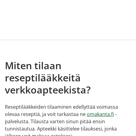
Miten tilaan
reseptilääkkeitä
verkkoapteekista?
Reseptilääkkeiden tilaaminen edellyttää voimassa
olevaa reseptiä, ja voit tarkastaa ne
omakanta.fi
-
palvelusta. Tilausta varten sinun pitää ensin
tunnistautua. Apteekki käsittelee tilauksesi, jonka