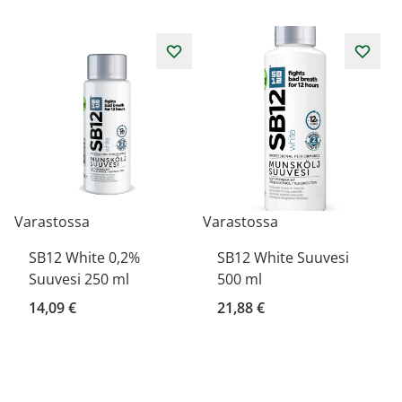
Varastossa
Varastossa
SB12 White 0,2%
SB12 White Suuvesi
Suuvesi 250 ml
500 ml
14,09 €
21,88 €