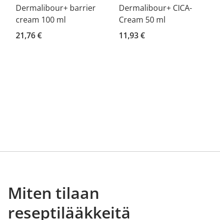
Dermalibour+ barrier
Dermalibour+ CICA-
cream 100 ml
Cream 50 ml
21,76 €
11,93 €
Miten tilaan
reseptilääkkeitä