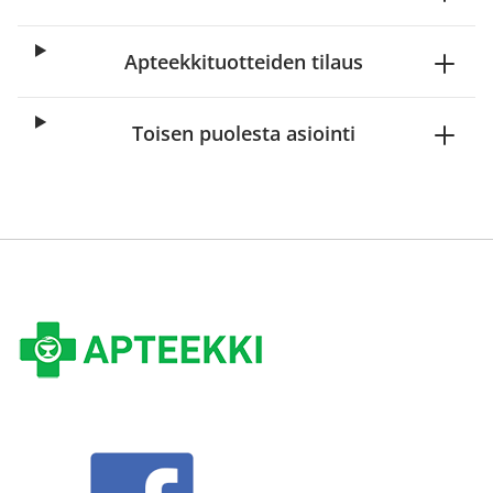
Apteekkituotteiden tilaus
Toisen puolesta asiointi