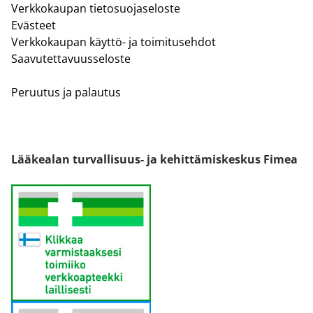
Verkkokaupan tietosuojaseloste
Evästeet
Verkkokaupan käyttö- ja toimitusehdot
Saavutettavuusseloste
Peruutus ja palautus
Lääkealan turvallisuus- ja kehittämiskeskus Fimea