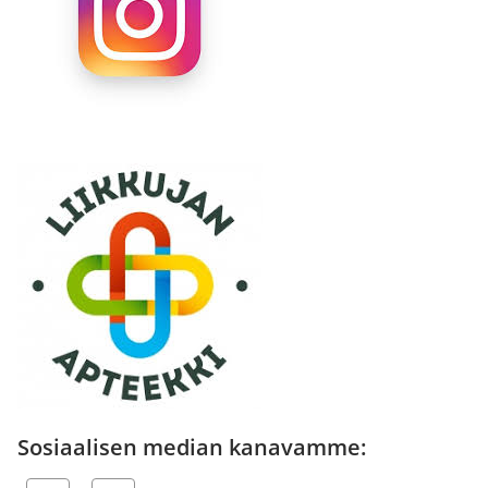
Sosiaalisen median kanavamme: