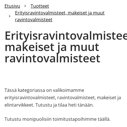
Etusivu
Tuotteet
Erityisravintovalmisteet, makeiset ja muut
ravintovalmisteet
Erityisravintovalmistee
makeiset ja muut
ravintovalmisteet
Tässä kategoriassa on valikoimamme
erityisravintovalmisteet, ravintovalmisteet, makeiset ja
elintarvikkeet. Tutustu ja tilaa heti tänään.
Tutustu monipuolisiin toimitustapoihimme
täällä.