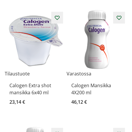
Tilaustuote
Varastossa
Calogen Extra shot
Calogen Mansikka
mansikka 6x40 ml
4X200 ml
23,14 €
46,12 €