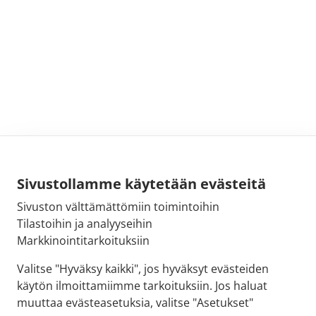
Sivustollamme käytetään evästeitä
Sivuston välttämättömiin toimintoihin
Tilastoihin ja analyyseihin
Markkinointitarkoituksiin
Valitse "Hyväksy kaikki", jos hyväksyt evästeiden
käytön ilmoittamiimme tarkoituksiin. Jos haluat
muuttaa evästeasetuksia, valitse "Asetukset"