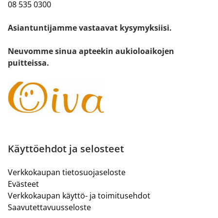
08 535 0300
Asiantuntijamme vastaavat kysymyksiisi.
Neuvomme sinua apteekin aukioloaikojen
puitteissa.
Käyttöehdot ja selosteet
Verkkokaupan tietosuojaseloste
Evästeet
Verkkokaupan käyttö- ja toimitusehdot
Saavutettavuusseloste