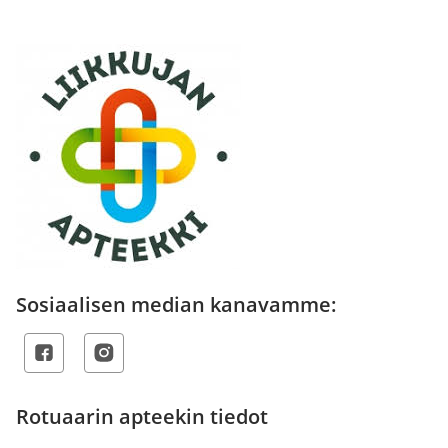
Sosiaalisen median kanavamme:
Rotuaarin apteekin tiedot