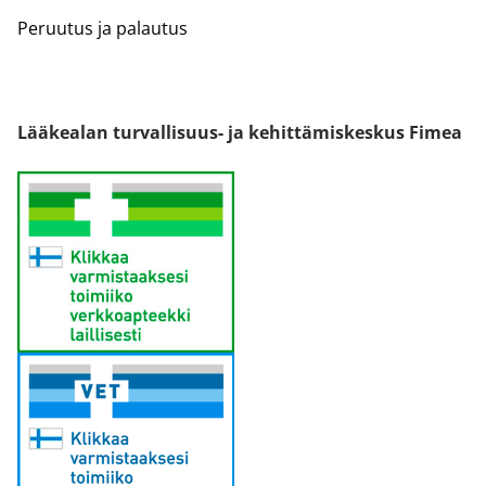
Peruutus ja palautus
Lääkealan turvallisuus- ja kehittämiskeskus Fimea