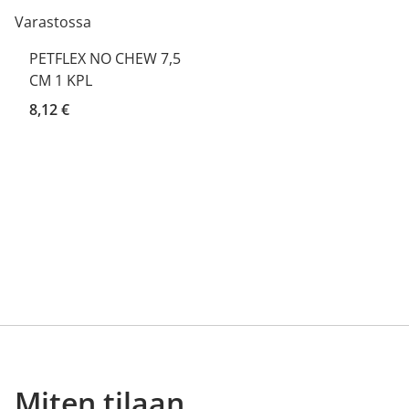
Varastossa
PETFLEX NO CHEW 7,5
CM 1 KPL
8,12 €
Miten tilaan