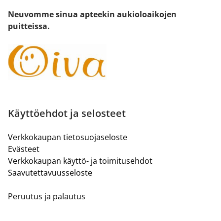
Neuvomme sinua apteekin aukioloaikojen
puitteissa.
Käyttöehdot ja selosteet
Verkkokaupan tietosuojaseloste
Evästeet
Verkkokaupan käyttö- ja toimitusehdot
Saavutettavuusseloste
Peruutus ja palautus