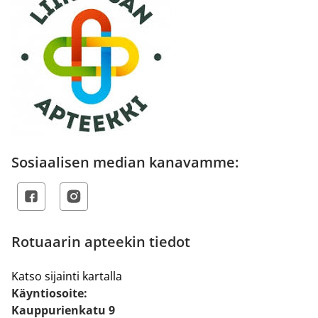
Sosiaalisen median kanavamme:
Rotuaarin apteekin tiedot
Katso sijainti kartalla
Käyntiosoite:
Kauppurienkatu 9