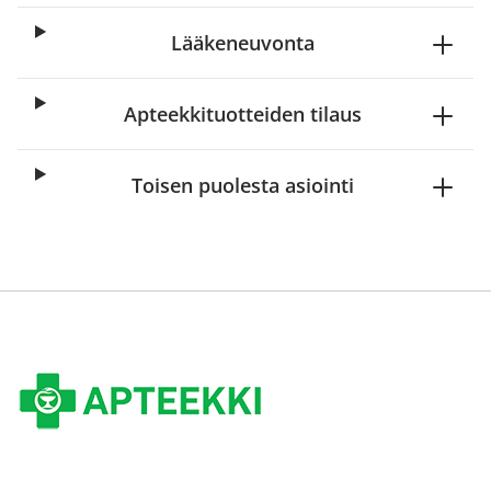
Lääkeneuvonta
Apteekkituotteiden tilaus
Toisen puolesta asiointi