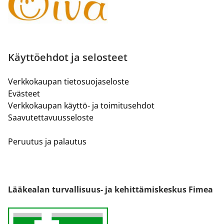
Käyttöehdot ja selosteet
Verkkokaupan tietosuojaseloste
Evästeet
Verkkokaupan käyttö- ja toimitusehdot
Saavutettavuusseloste
Peruutus ja palautus
Lääkealan turvallisuus- ja kehittämiskeskus Fimea