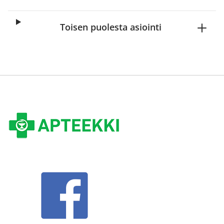
Toisen puolesta asiointi