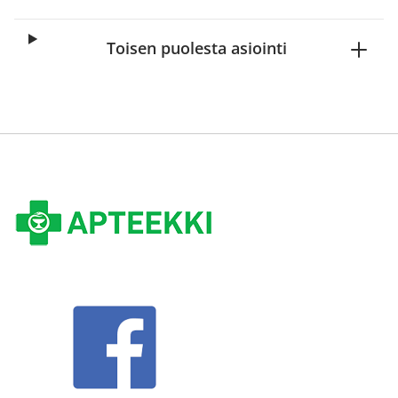
Toisen puolesta asiointi