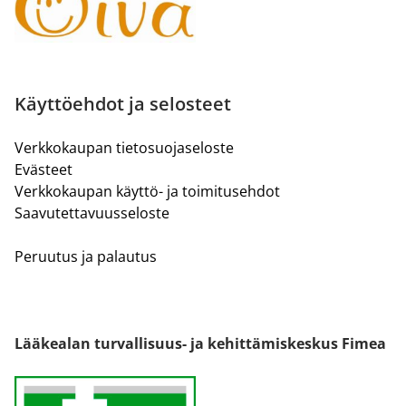
Käyttöehdot ja selosteet
Verkkokaupan tietosuojaseloste
Evästeet
Verkkokaupan käyttö- ja toimitusehdot
Saavutettavuusseloste
Peruutus ja palautus
Lääkealan turvallisuus- ja kehittämiskeskus Fimea