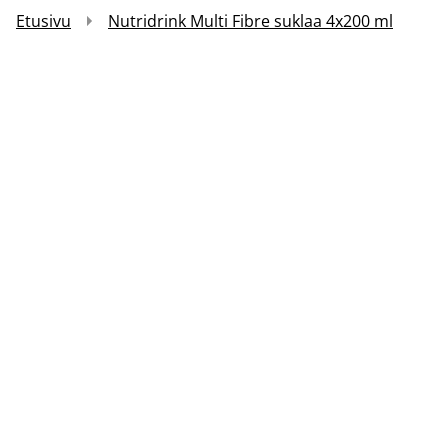
Etusivu
Nutridrink Multi Fibre suklaa 4x200 ml