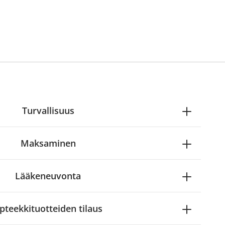
Turvallisuus
Maksaminen
Lääkeneuvonta
pteekkituotteiden tilaus