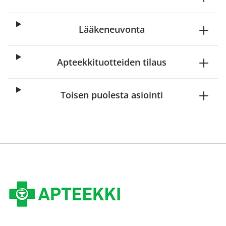
Lääkeneuvonta
Apteekkituotteiden tilaus
Toisen puolesta asiointi