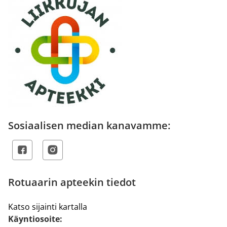
Sosiaalisen median kanavamme:
Rotuaarin apteekin tiedot
Katso sijainti kartalla
Käyntiosoite: