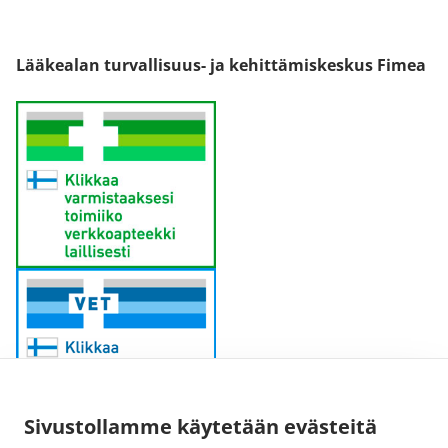
Lääkealan turvallisuus- ja kehittämiskeskus Fimea
Sivustollamme käytetään evästeitä