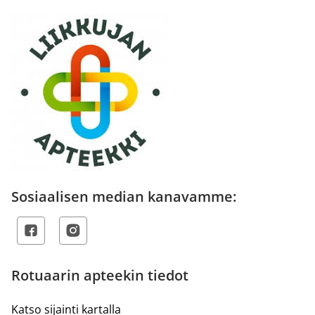
Sosiaalisen median kanavamme:
Rotuaarin apteekin tiedot
Katso sijainti kartalla