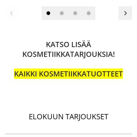
KATSO LISÄÄ
KOSMETIIKKATARJOUKSIA!
KAIKKI KOSMETIIKKATUOTTEET
ELOKUUN TARJOUKSET