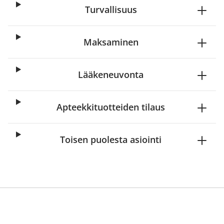
Turvallisuus
Maksaminen
Lääkeneuvonta
Apteekkituotteiden tilaus
Toisen puolesta asiointi