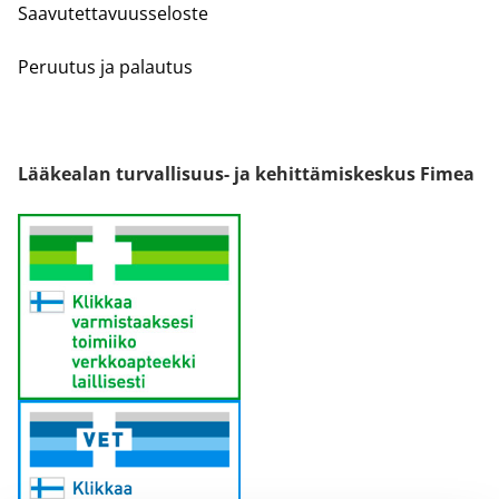
Saavutettavuusseloste
Peruutus ja palautus
Lääkealan turvallisuus- ja kehittämiskeskus Fimea