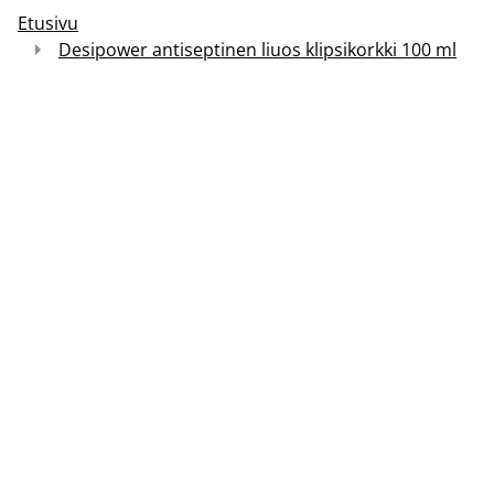
Etusivu
Desipower antiseptinen liuos klipsikorkki 100 ml