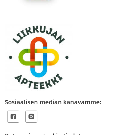
Sosiaalisen median kanavamme: